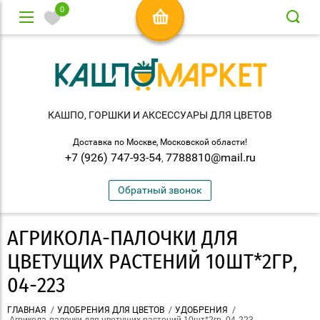
0
КАШПО, ГОРШКИ И АКСЕСCУАРЫ ДЛЯ ЦВЕТОВ
Доставка по Москве, Московской области!
+7 (926) 747-93-54
7788810@mail.ru
,
Обратный звонок
АГРИКОЛА-ПАЛОЧКИ ДЛЯ
ЦВЕТУЩИХ РАСТЕНИЙ 10ШТ*2ГР,
04-223
ГЛАВНАЯ
/
УДОБРЕНИЯ ДЛЯ ЦВЕТОВ
/
УДОБРЕНИЯ
/