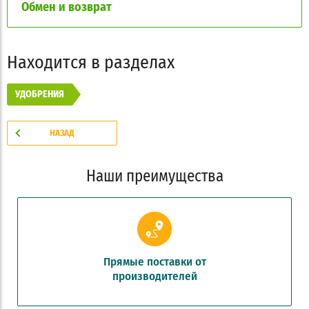
Обмен и возврат
Находится в разделах
УДОБРЕНИЯ
НАЗАД
Наши преимущества
Прямые поставки от
производителей