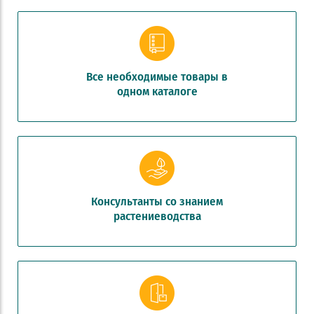
Все необходимые товары в
одном каталоге
Консультанты со знанием
растениеводства