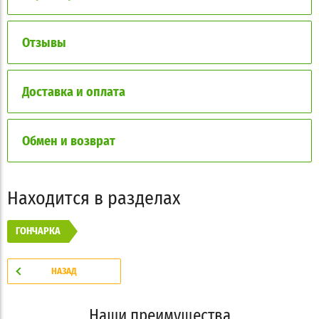
Отзывы
Доставка и оплата
Обмен и возврат
Находится в разделах
ГОНЧАРКА
НАЗАД
Наши преимущества