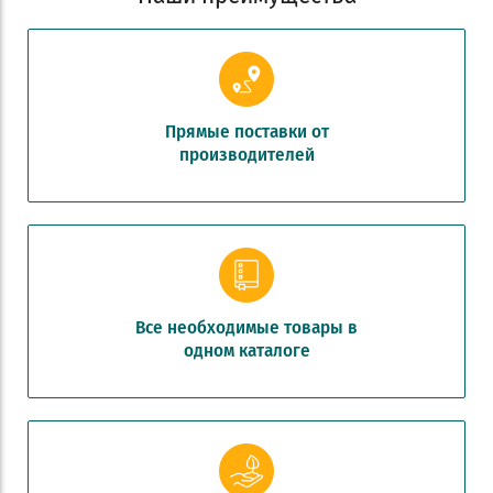
Прямые поставки от
производителей
Все необходимые товары в
одном каталоге