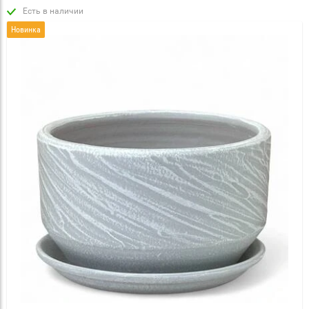
Есть в наличии
Новинка