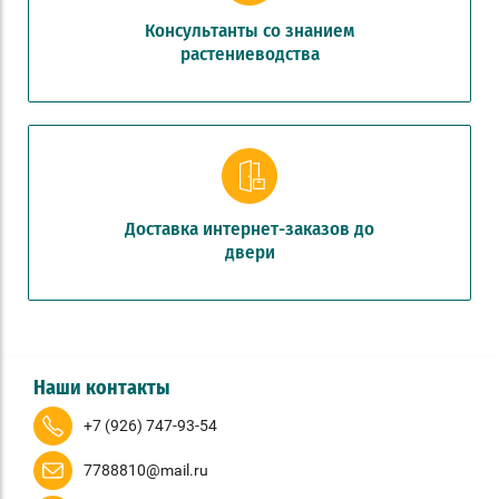
Консультанты со знанием
растениеводства
Доставка интернет-заказов до
двери
Наши контакты
+7 (926) 747-93-54
7788810@mail.ru