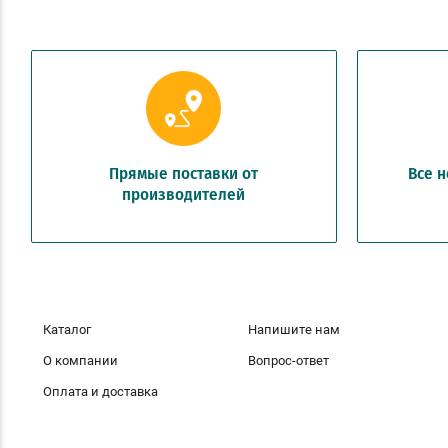
Прямые поставки от
Все 
производителей
Каталог
Напишите нам
О компании
Вопрос-ответ
Оплата и доставка