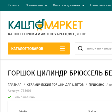
Каталог
О компании
Оплата и доставка
Напишите нам
КАШПО, ГОРШКИ И АКСЕСCУАРЫ ДЛЯ ЦВЕТОВ
КАТАЛОГ ТОВАРОВ
ГОРШОК ЦИЛИНДР БРЮССЕЛЬ БЕЛ
ГЛАВНАЯ
/
КЕРАМИЧЕСКИЕ ГОРШКИ ДЛЯ ЦВЕТОВ
/
ПУШКИНО
/
го
Артикул:
733606
Есть в наличии
Объём