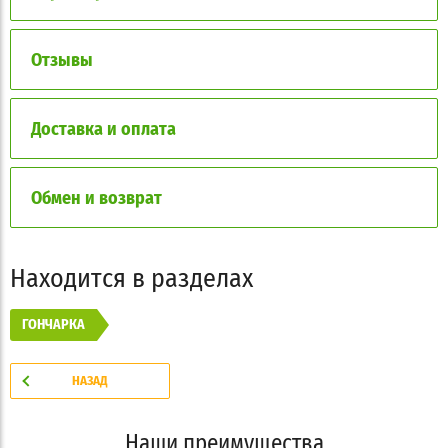
Отзывы
Доставка и оплата
Обмен и возврат
Находится в разделах
ГОНЧАРКА
НАЗАД
Наши преимущества