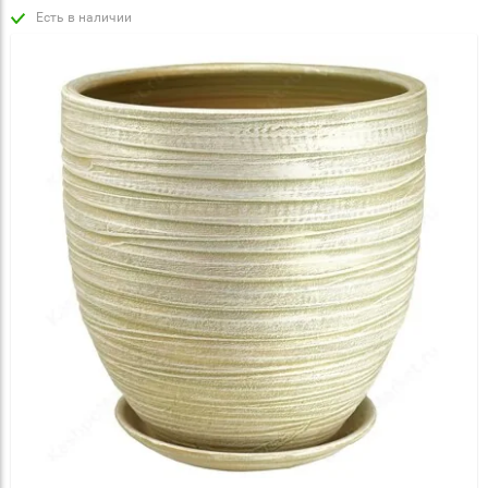
Есть в наличии