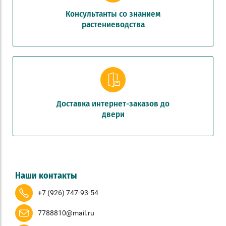
Консультанты со знанием
растениеводства
Доставка интернет-заказов до
двери
Наши контакты
+7 (926) 747-93-54
7788810@mail.ru