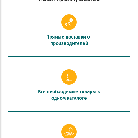
Прямые поставки от
производителей
Все необходимые товары в
одном каталоге