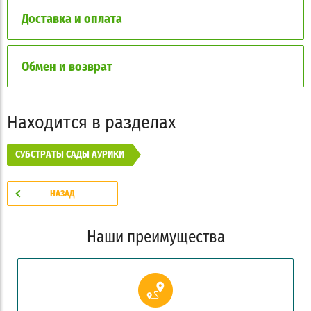
Доставка и оплата
Обмен и возврат
Находится в разделах
СУБСТРАТЫ САДЫ АУРИКИ
НАЗАД
Наши преимущества