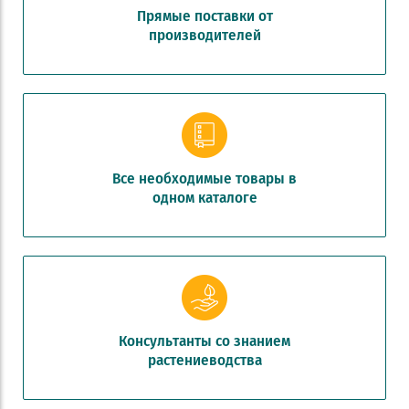
Прямые поставки от
производителей
Все необходимые товары в
одном каталоге
Консультанты со знанием
растениеводства