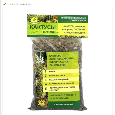
Есть в наличии