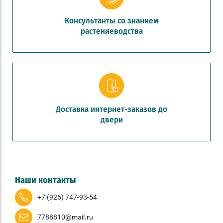
Консультанты со знанием
растениеводства
Доставка интернет-заказов до
двери
Наши контакты
+7 (926) 747-93-54
7788810@mail.ru