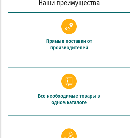
Наши преимущества
Прямые поставки от
производителей
Все необходимые товары в
одном каталоге