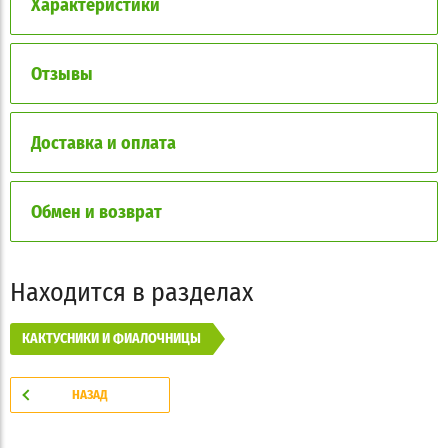
Характеристики
Отзывы
Доставка и оплата
Обмен и возврат
Находится в разделах
КАКТУСНИКИ И ФИАЛОЧНИЦЫ
НАЗАД