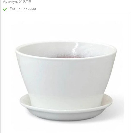
Артикул:
510719
Есть в наличии