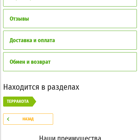
Отзывы
Доставка и оплата
Обмен и возврат
Находится в разделах
ТЕРРАКОТА
НАЗАД
Наши преимущества