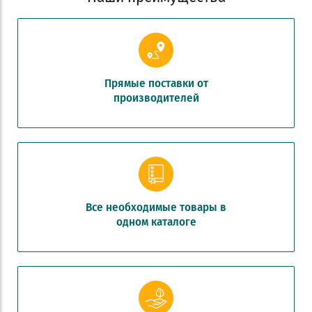
Прямые поставки от
производителей
Все необходимые товары в
одном каталоге