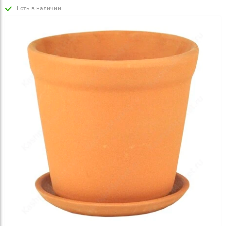
Есть в наличии