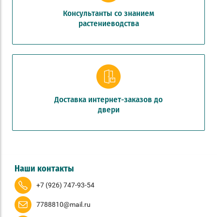
Консультанты со знанием
растениеводства
Доставка интернет-заказов до
двери
Наши контакты
+7 (926) 747-93-54
7788810@mail.ru