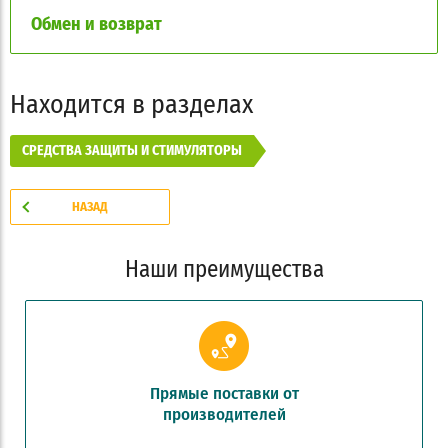
Обмен и возврат
Находится в разделах
СРЕДСТВА ЗАЩИТЫ И СТИМУЛЯТОРЫ
НАЗАД
Наши преимущества
Прямые поставки от
производителей