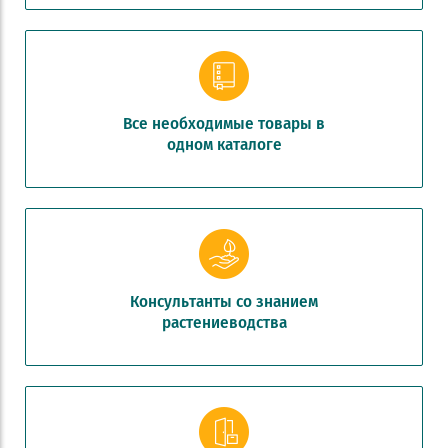
Все необходимые товары в
одном каталоге
Консультанты со знанием
растениеводства