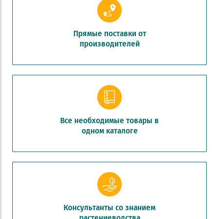
Прямые поставки от
производителей
Все необходимые товары в
одном каталоге
Консультанты со знанием
растениеводства