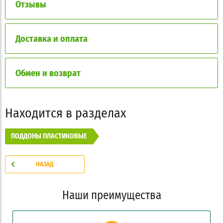
Отзывы
Доставка и оплата
Обмен и возврат
Находится в разделах
ПОДДОНЫ ПЛАСТИКОВЫЕ
НАЗАД
Наши преимущества