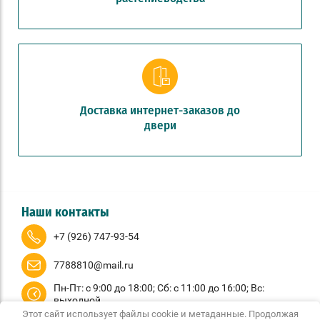
Доставка интернет-заказов до
двери
Наши контакты
+7 (926) 747-93-54
7788810@mail.ru
Пн-Пт: с 9:00 до 18:00; Сб: с 11:00 до 16:00; Вс:
выходной
Этот сайт использует файлы cookie и метаданные. Продолжая
© 2020 - 2026 КашпоМаркет