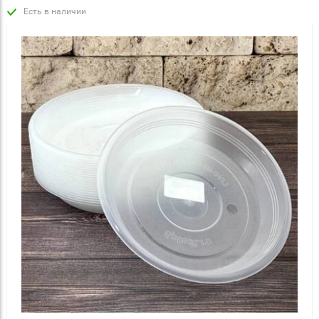
Есть в наличии