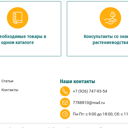
необходимые товары в
Консультанты со зн
одном каталоге
растениеводств
Статьи
Наши контакты
Контакты
+7 (926) 747-93-54
7788810@mail.ru
Пн-Пт: с 9:00 до 18:00; Сб: с 