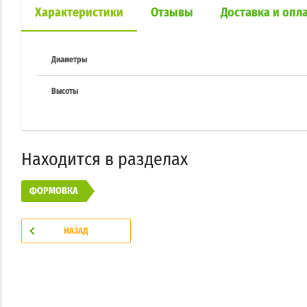
Характеристики
Отзывы
Доставка и опл
Диаметры
Высоты
Находится в разделах
ФОРМОВКА
НАЗАД