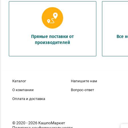
Прямые поставки от
Все 
производителей
Каталог
Напишите нам
О компании
Вопрос-ответ
Оплата и доставка
© 2020 - 2026 КашпоМаркет
Политика конфиденциальности