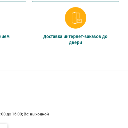
анием
Доставка интернет-заказов до
а
двери
11:00 до 16:00; Вс: выходной