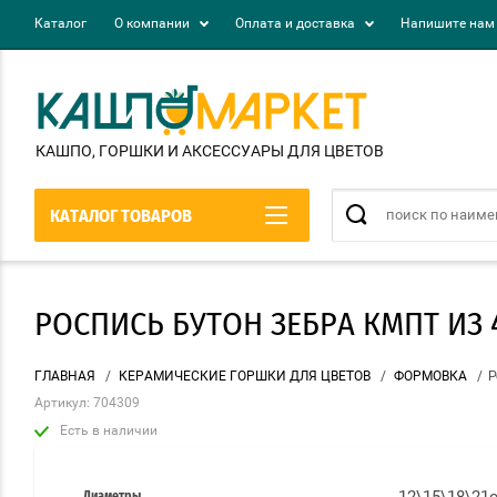
Каталог
О компании
Оплата и доставка
Напишите нам
КАШПО, ГОРШКИ И АКСЕСCУАРЫ ДЛЯ ЦВЕТОВ
КАТАЛОГ ТОВАРОВ
РОСПИСЬ БУТОН ЗЕБРА КМПТ ИЗ 4-
ГЛАВНАЯ
/
КЕРАМИЧЕСКИЕ ГОРШКИ ДЛЯ ЦВЕТОВ
/
ФОРМОВКА
/
Р
Артикул:
704309
Есть в наличии
Диаметры