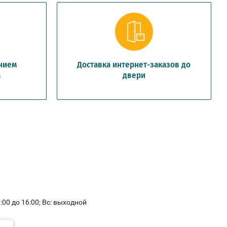
анием
Доставка интернет-заказов до
а
двери
11:00 до 16:00; Вс: выходной