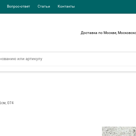
Вопрос-ответ
Статьи
Контакты
Доставка по Москве, Московско
1см, 074