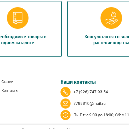
необходимые товары в
Консультанты со зн
одном каталоге
растениеводств
Статьи
Наши контакты
Контакты
+7 (926) 747-93-54
7788810@mail.ru
Пн-Пт: с 9:00 до 18:00; Сб: с 