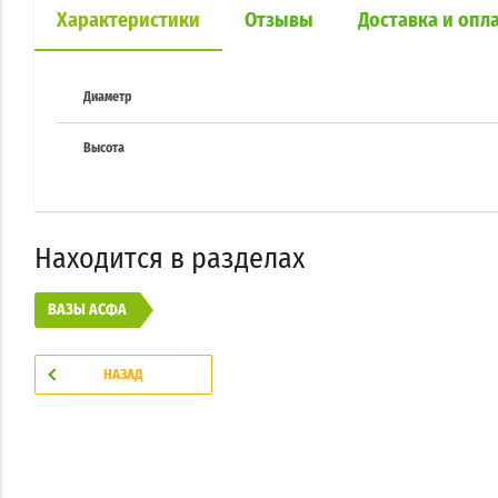
Характеристики
Отзывы
Доставка и опл
Диаметр
Высота
Находится в разделах
ВАЗЫ АСФА
НАЗАД