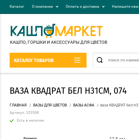
Каталог
О компании
Оплата и доставка
Напишите нам
КАШПО, ГОРШКИ И АКСЕСCУАРЫ ДЛЯ ЦВЕТОВ
КАТАЛОГ ТОВАРОВ
ВАЗА КВАДРАТ БЕЛ H31СМ, 074
ГЛАВНАЯ
/
ВАЗЫ ДЛЯ ЦВЕТОВ
/
ВАЗЫ АСФА
/
ваза КВАДРАТ бел h3
Артикул:
329588
Есть в наличии
Диаметр