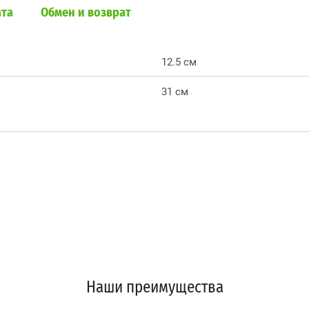
ата
Обмен и возврат
12.5 см
31 см
Наши преимущества