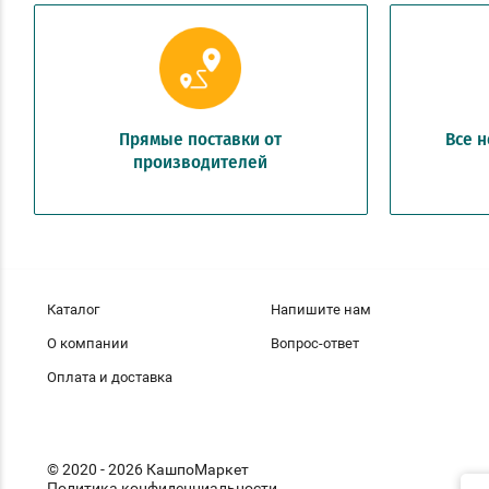
Прямые поставки от
Все 
производителей
Каталог
Напишите нам
О компании
Вопрос-ответ
Оплата и доставка
© 2020 - 2026 КашпоМаркет
Политика конфиденциальности